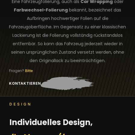
Eine Fahrzeugfolierung, auch als
Car Wrapping
oder
Farbwechsel-Folierung
bekannt, bezeichnet das
Aufbringen hochwertiger Folien auf die
Fahrzeugoberfläche. Im Gegensatz zu einer klassischen
Lackierung ist die Folierung vollständig rückstandslos
entfernbar. So kann das Fahrzeug jederzeit wieder in
seinen ursprünglichen Zustand versetzt werden, ohne
den Originallack zu beeinträchtigen.
Fragen?
Bitte
KONTAKTIEREN
DESIGN
Individuelles Design,