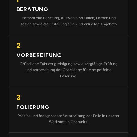
BERATUNG
Persönliche Beratung, Auswahl von Folien, Farben und
Design sowie die Erstellung eines individuellen Angebots.
2
VORBEREITUNG
Gründliche Fahrzeugreinigung sowie sorgfältige Prüfung
und Vorbereitung der Oberfläche für eine perfekte
Folierung.
3
FOLIERUNG
Präzise und fachgerechte Verarbeitung der Folie in unserer
Werkstatt in Chemnitz.