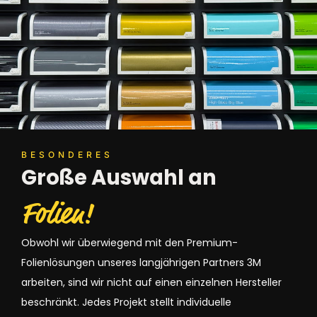
BESONDERES
Große Auswahl an
Folien!
Obwohl wir überwiegend mit den Premium-
Folienlösungen unseres langjährigen Partners 3M
arbeiten, sind wir nicht auf einen einzelnen Hersteller
beschränkt. Jedes Projekt stellt individuelle