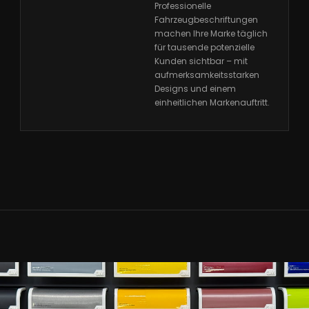
Professionelle
Fahrzeugbeschriftungen
machen Ihre Marke täglich
für tausende potenzielle
Kunden sichtbar – mit
aufmerksamkeitsstarken
Designs und einem
einheitlichen Markenauftritt.