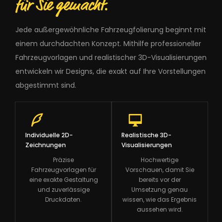
für Sie gemacht.
Jede außergewöhnliche Fahrzeugfolierung beginnt mit
einem durchdachten Konzept. Mithilfe professioneller
Fahrzeugvorlagen und realistischer 3D-Visualisierungen
entwickeln wir Designs, die exakt auf Ihre Vorstellungen
abgestimmt sind.
Individuelle 2D-
Realistische 3D-
Zeichnungen
Visualisierungen
Präzise
Hochwertige
Fahrzeugvorlagen für
Vorschauen, damit Sie
eine exakte Gestaltung
bereits vor der
und zuverlässige
Umsetzung genau
Druckdaten.
wissen, wie das Ergebnis
aussehen wird.