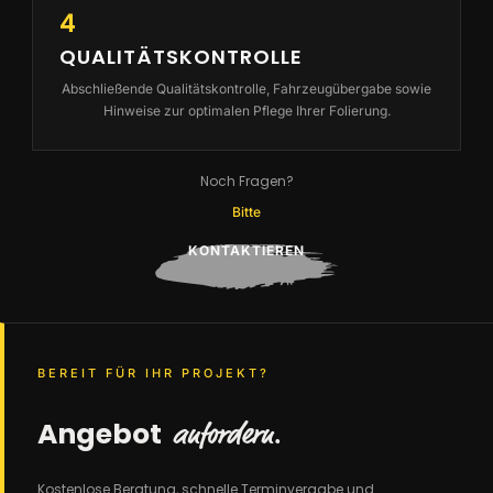
4
QUALITÄTSKONTROLLE
Abschließende Qualitätskontrolle, Fahrzeugübergabe sowie
Hinweise zur optimalen Pflege Ihrer Folierung.
Noch Fragen?
Bitte
KONTAKTIEREN
BEREIT FÜR IHR PROJEKT?
anfordern.
Angebot
Kostenlose Beratung, schnelle Terminvergabe und