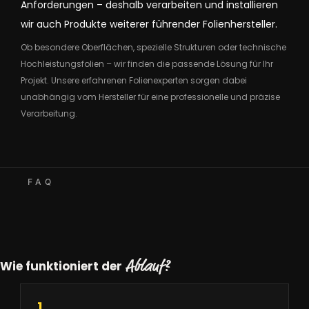
Anforderungen – deshalb verarbeiten und installieren
wir auch Produkte weiterer führender Folienhersteller.
Ob besondere Oberflächen, spezielle Strukturen oder technische
Hochleistungsfolien – wir finden die passende Lösung für Ihr
Projekt. Unsere erfahrenen Folienexperten sorgen dabei
unabhängig vom Hersteller für eine professionelle und präzise
Verarbeitung.
FAQ
Ablauf?
Wie funktioniert der
1