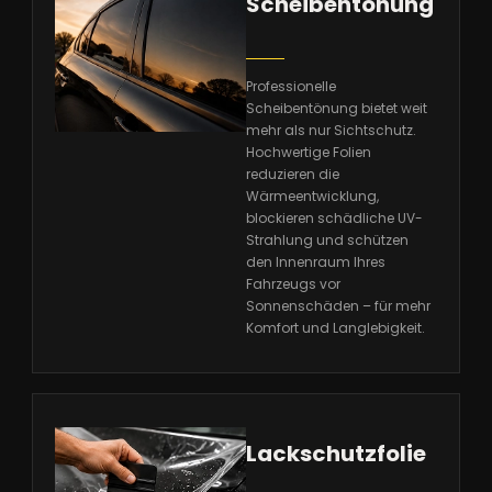
Scheibentönung
Professionelle
Scheibentönung bietet weit
mehr als nur Sichtschutz.
Hochwertige Folien
reduzieren die
Wärmeentwicklung,
blockieren schädliche UV-
Strahlung und schützen
den Innenraum Ihres
Fahrzeugs vor
Sonnenschäden – für mehr
Komfort und Langlebigkeit.
Lackschutzfolie