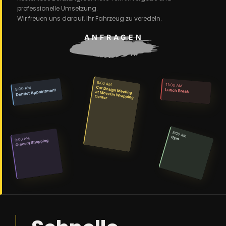
professionelle Umsetzung.
Wir freuen uns darauf, Ihr Fahrzeug zu veredeln.
ANFRAGEN