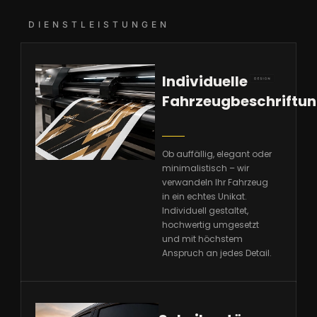
DIENSTLEISTUNGEN
Individuelle
Fahrzeugbeschriftu
Ob auffällig, elegant oder
minimalistisch – wir
verwandeln Ihr Fahrzeug
in ein echtes Unikat.
Individuell gestaltet,
hochwertig umgesetzt
und mit höchstem
Anspruch an jedes Detail.